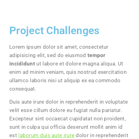
Project Challenges
Lorem ipsum dolor sit amet, consectetur
adipisicing elit, sed do eiusmod
tempor
incididunt
ut labore et dolore magna aliqua. Ut
enim ad minim veniam, quis nostrud exercitation
ullamco laboris nisi ut aliquip ex ea commodo
consequat.
Duis aute irure dolor in reprehenderit in voluptate
velit esse cillum dolore eu fugiat nulla pariatur.
Excepteur sint occaecat cupidatat non proident,
sunt in culpa qui officia deserunt mollit anim id
est
laborum duis aute irure
dolor in reprehenderit