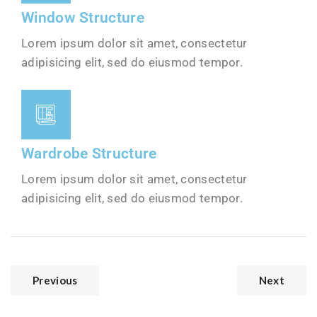
Window Structure
Lorem ipsum dolor sit amet, consectetur
adipisicing elit, sed do eiusmod tempor.
Wardrobe Structure
Lorem ipsum dolor sit amet, consectetur
adipisicing elit, sed do eiusmod tempor.
Previous
Next