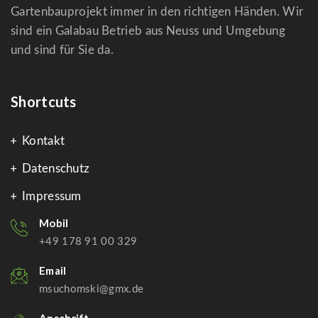
Gartenbauprojekt immer in den richtigen Händen. Wir
sind ein Galabau Betrieb aus Neuss und Umgebung
und sind für Sie da.
Shortcuts
Kontakt
Datenschutz
Impressum
Mobil
+49 178 91 00 329
Email
msuchomski@gmx.de