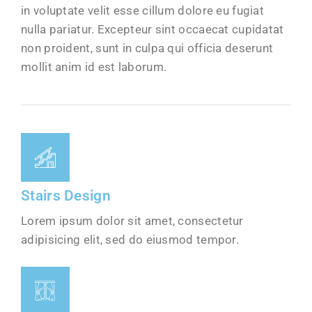
in voluptate velit esse cillum dolore eu fugiat
nulla pariatur. Excepteur sint occaecat cupidatat
non proident, sunt in culpa qui officia deserunt
mollit anim id est laborum.
Stairs Design
Lorem ipsum dolor sit amet, consectetur
adipisicing elit, sed do eiusmod tempor.