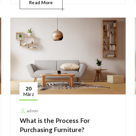
Read More
20
März
admin
What is the Process For
Purchasing Furniture?