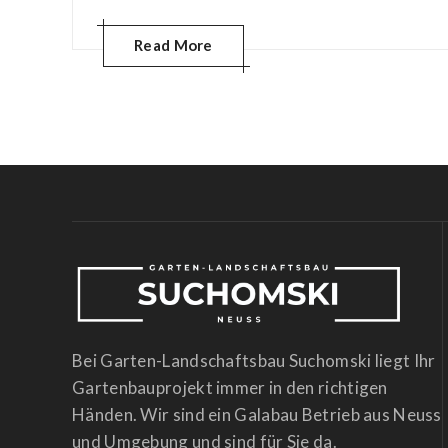
Read More
Bei Garten-Landschaftsbau Suchomski liegt Ihr
Gartenbauprojekt immer in den richtigen
Händen. Wir sind ein Galabau Betrieb aus Neuss
und Umgebung und sind für Sie da.