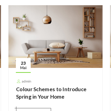
23
Mai
admin
Colour Schemes to Introduce
Spring in Your Home