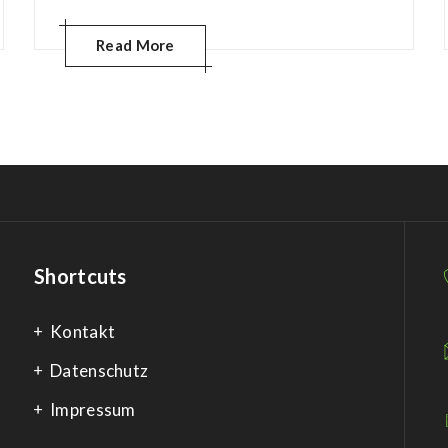
Read More
Shortcuts
Kontakt
Datenschutz
Impressum