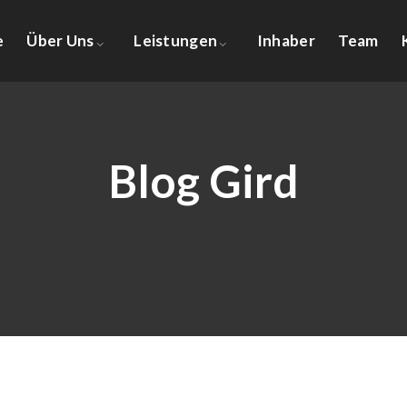
e
Über Uns
Leistungen
Inhaber
Team
Blog Gird